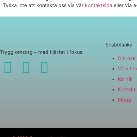
Tveka inte att kontakta oss via vår
kontaktsida
eller via e
Snabblänkar
Trygg omsorg – med hjärtat i fokus.
Om oss
Våra bo
Karriär
Kontakt
Blogg